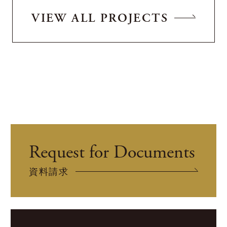
VIEW ALL PROJECTS
Request for Documents
資料請求