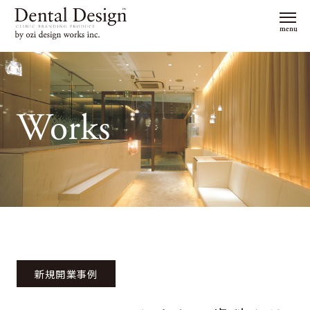
menu
Works
新規開業事例