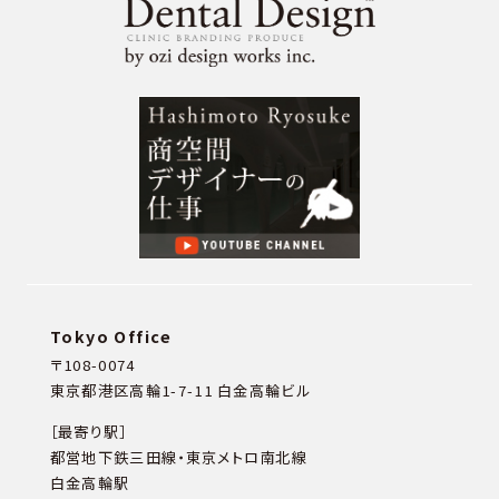
Tokyo Office
〒108-0074
東京都港区高輪1-7-11 白金高輪ビル
［最寄り駅］
都営地下鉄三田線・東京メトロ南北線
白金高輪駅