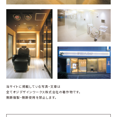
当サイトに掲載している写真・文章は
全てオジデザインワークス株式会社の著作物です。
無断複製・無断使用を禁止します。