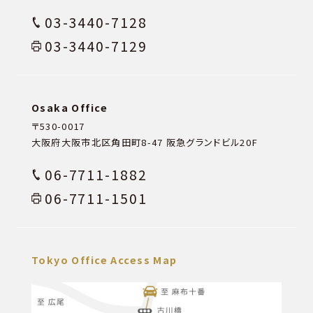
03-3440-7128
03-3440-7129
Osaka Office
〒530-0017
大阪府大阪市北区角田町8-47
阪急グランドビル20F
06-7711-1882
06-7711-1501
Tokyo Office Access Map