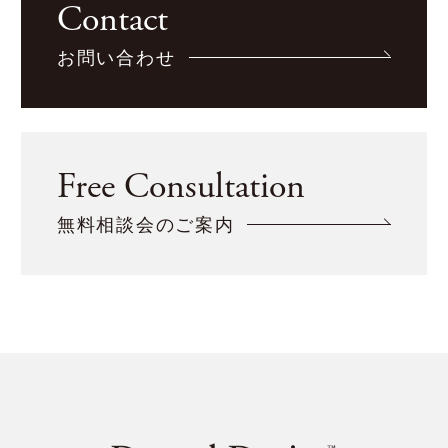
Contact
お問い合わせ
Free Consultation
無料相談会のご案内