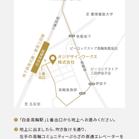
「白金高輪駅」１番出口から地上へお進みください。
地上に出ましたら、吹き抜けを通り、
左手の高輪コミュニティーぷらざの直通エレベーターを