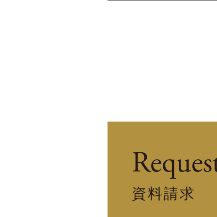
Reques
資料請求