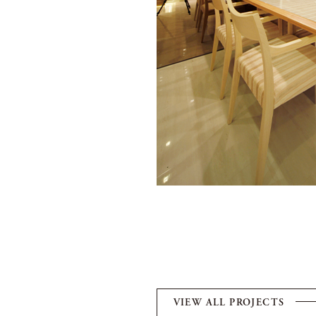
VIEW ALL PROJECTS