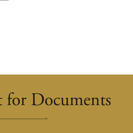
t for Documents