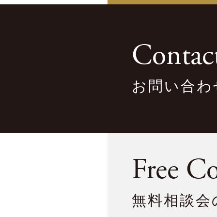
Contac
お問い合わ
Free Co
無料相談会