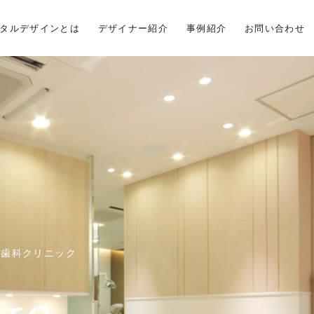
タルデザインとは
デザイナー紹介
事例紹介
お問い合わせ
木歯科クリニック