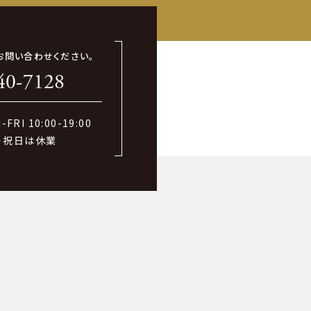
お問い合わせください。
40-7128
FRI 10:00-19:00
・祝日は休業