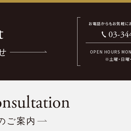
お電話からもお気軽に
t
03-34
せ
OPEN HOURS MON-
※土曜・日曜
nsultation
のご案内