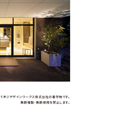
てオジデザインワークス株式会社の著作物です。
無断複製・無断使用を禁止します。