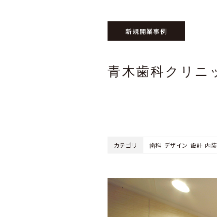
新規開業事例
青木歯科クリニ
カテゴリ
歯科 デザイン 設計 内装