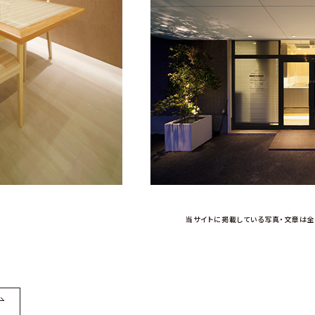
当サイトに掲載している写真・文章は
全