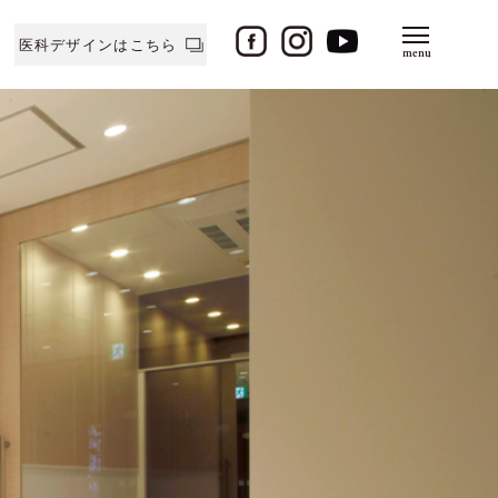
医科デザインはこちら
menu