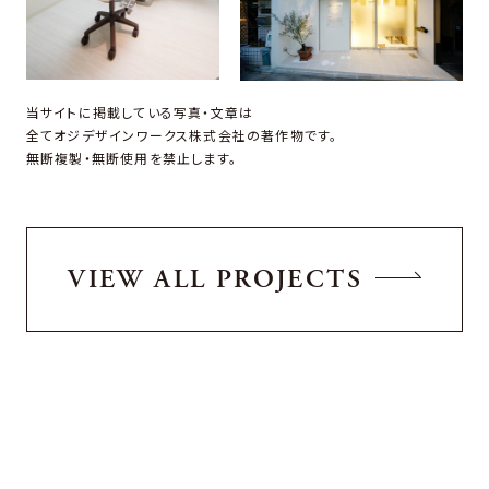
当サイトに掲載している写真・文章は
全てオジデザインワークス株式会社の著作物です。
無断複製・無断使用を禁止します。
VIEW ALL PROJECTS