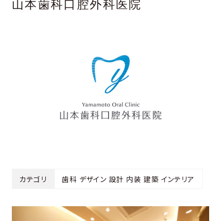
山本歯科口腔外科医院
カテゴリ
歯科 デザイン 設計 内装 建築 インテリア