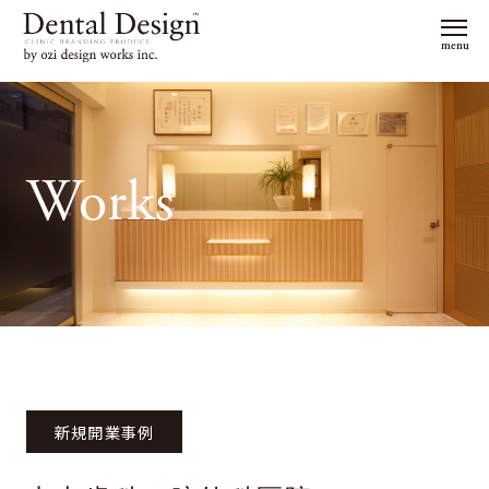
menu
Works
新規開業事例