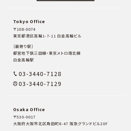
Tokyo Office
〒108-0074
東京都港区高輪1-7-11 白金高輪ビル
［最寄り駅］
都営地下鉄三田線・東京メトロ南北線
白金高輪駅
03-3440-7128
03-3440-7129
Osaka Office
〒530-0017
大阪府大阪市北区角田町8-47
阪急グランドビル20F