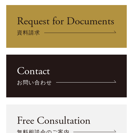
Request for Documents
資料請求
Contact
お問い合わせ
Free Consultation
無料相談会のご案内