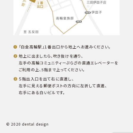
「白金高輪駅」１番出口から地上へお進みください。
地上に出ましたら、吹き抜けを通り、
左手の高輪コミュニティーぷらざの直通エレベーターを
ご利用の上、5階まで上ってください。
５階出入口を出て右に直進し、
左手に見える郵便ポストの方向に左折して直進、
右手にある白いビルです。
© 2020 dental design