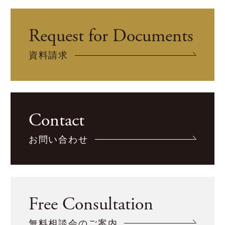
Request for Documents
資料請求
Contact
お問い合わせ
Free Consultation
無料相談会のご案内