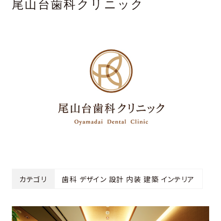
尾山台歯科クリニック
カテゴリ
歯科 デザイン 設計 内装 建築 インテリア