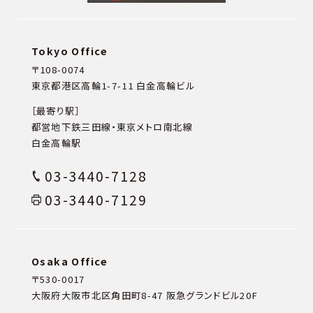
Tokyo Office
〒108-0074
東京都港区高輪1-7-11 白金高輪ビル
［最寄り駅］
都営地下鉄三田線・東京メトロ南北線
白金高輪駅
03-3440-7128
03-3440-7129
Osaka Office
〒530-0017
大阪府大阪市北区角田町8-47
阪急グランドビル20F