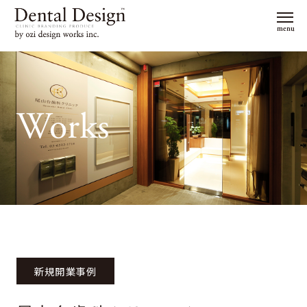
menu
Works
新規開業事例