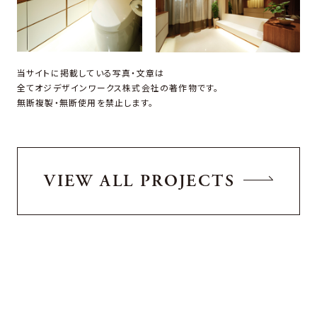
当サイトに掲載している写真・文章は
全てオジデザインワークス株式会社の著作物です。
無断複製・無断使用を禁止します。
VIEW ALL PROJECTS