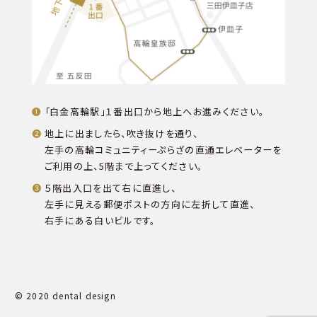
「白金高輪駅」１番出口から地上へお進みください。
地上に出ましたら、吹き抜けを通り、
左手の高輪コミュニティーぷらざの直通エレベーターを
ご利用の上、5階まで上ってください。
５階出入口を出て右に直進し、
左手に見える郵便ポストの方向に左折して直進、
右手にある白いビルです。
© 2020 dental design