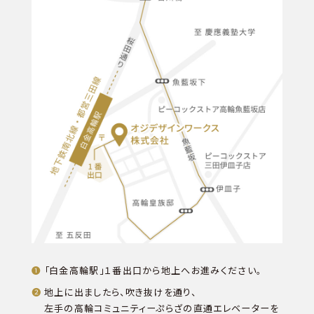
「白金高輪駅」１番出口から地上へお進みください。
地上に出ましたら、吹き抜けを通り、
左手の高輪コミュニティーぷらざの直通エレベーターを