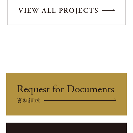
VIEW ALL PROJECTS
Request for Documents
資料請求