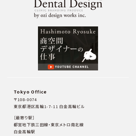
Tokyo Office
〒108-0074
東京都港区高輪1-7-11 白金高輪ビル
［最寄り駅］
都営地下鉄三田線・東京メトロ南北線
白金高輪駅