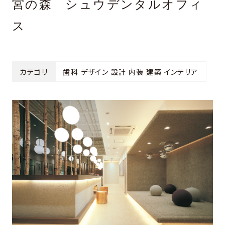
宮の森 シュウデンタルオフィ
ス
カテゴリ
歯科 デザイン 設計 内装 建築 インテリア