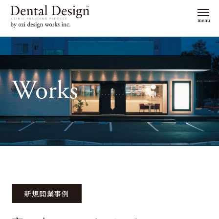
menu
Works
新規開業事例