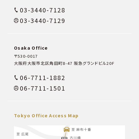
03-3440-7128
03-3440-7129
Osaka Office
〒530-0017
大阪府大阪市北区角田町8-47
阪急グランドビル20F
06-7711-1882
06-7711-1501
Tokyo Office Access Map