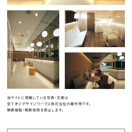
当サイトに掲載している写真・文章は
全てオジデザインワークス株式会社の著作物です。
無断複製・無断使用を禁止します。