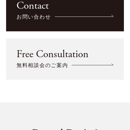
Contact
お問い合わせ
Free Consultation
無料相談会のご案内