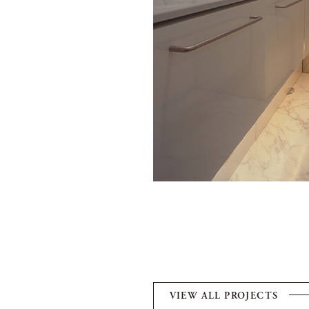
VIEW ALL PROJECTS