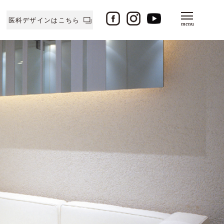
医科デザインはこちら
menu