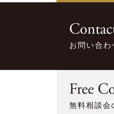
Contac
お問い合わ
Free Co
無料相談会