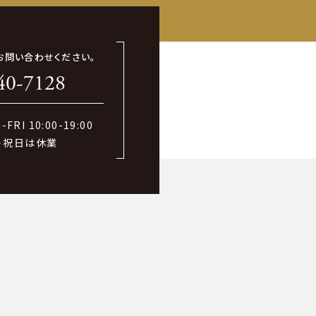
お問い合わせください。
40-7128
FRI 10:00-19:00
・祝日は休業