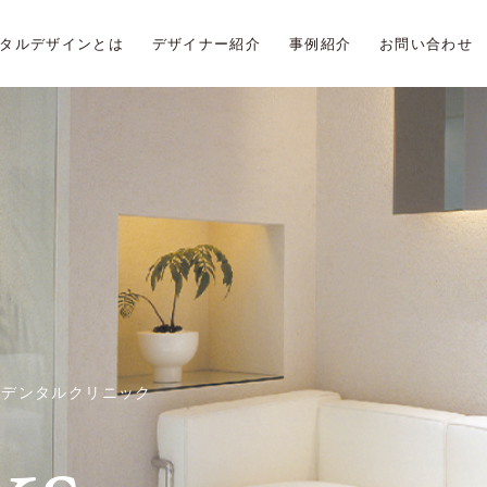
タルデザインとは
デザイナー紹介
事例紹介
お問い合わせ
野デンタルクリニック