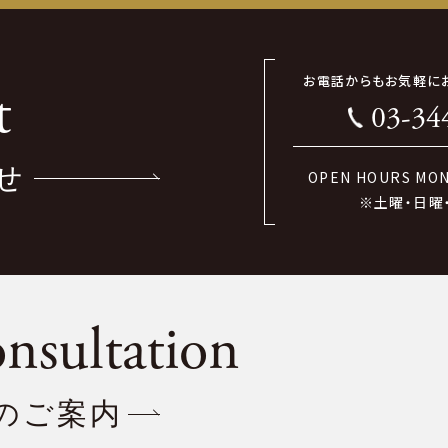
お電話からもお気軽に
t
03-34
せ
OPEN HOURS MON-
※土曜・日曜
nsultation
のご案内