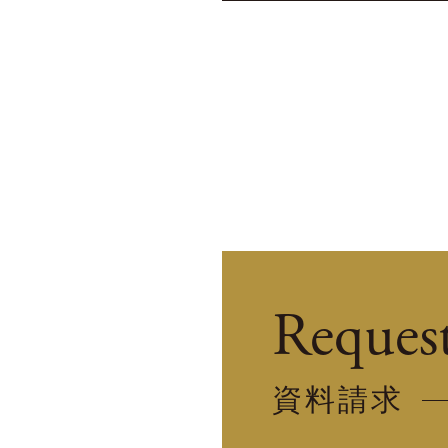
Reques
資料請求