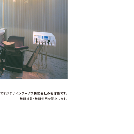
てオジデザインワークス株式会社の著作物です。
無断複製・無断使用を禁止します。