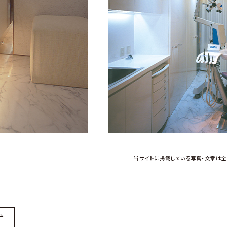
当サイトに掲載している写真・文章は
全