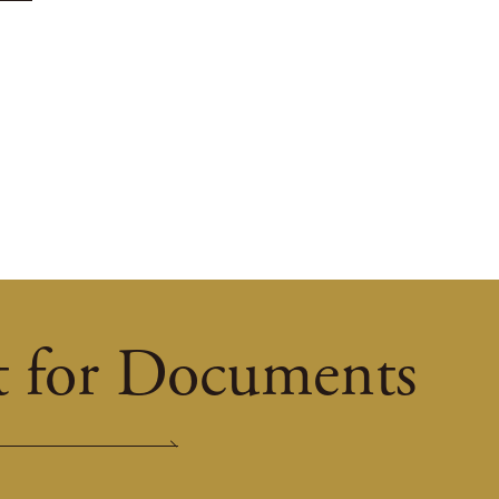
t for Documents