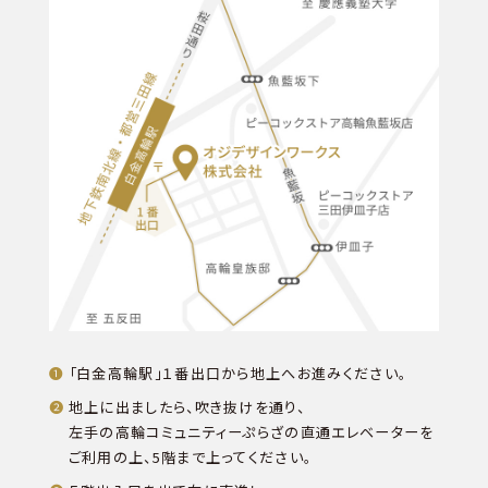
「白金高輪駅」１番出口から地上へお進みください。
地上に出ましたら、吹き抜けを通り、
左手の高輪コミュニティーぷらざの直通エレベーターを
ご利用の上、5階まで上ってください。