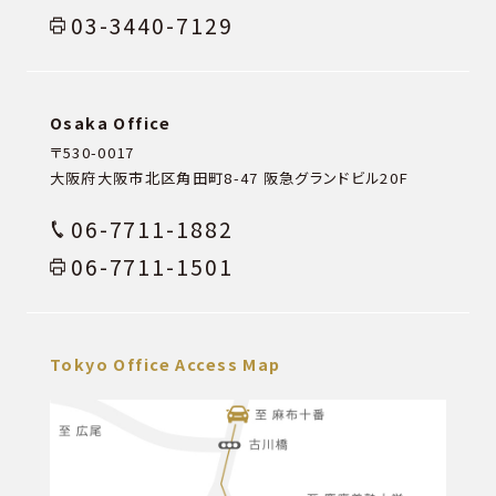
03-3440-7129
Osaka Office
〒530-0017
大阪府大阪市北区角田町8-47
阪急グランドビル20F
06-7711-1882
06-7711-1501
Tokyo Office Access Map