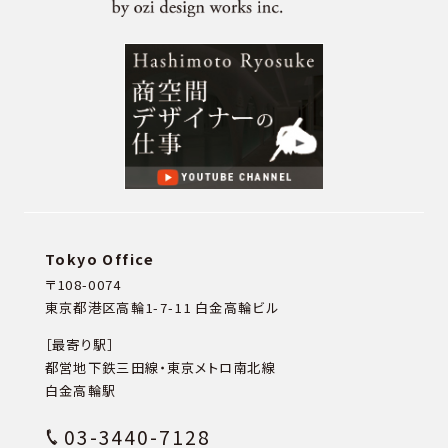
Tokyo Office
〒108-0074
東京都港区高輪1-7-11 白金高輪ビル
［最寄り駅］
都営地下鉄三田線・東京メトロ南北線
白金高輪駅
03-3440-7128