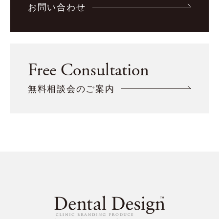
お問い合わせ
Free Consultation
無料相談会のご案内