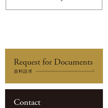
Request for Documents
資料請求
Contact