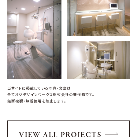
当サイトに掲載している写真・文章は
全てオジデザインワークス株式会社の著作物です。
無断複製・無断使用を禁止します。
VIEW ALL PROJECTS