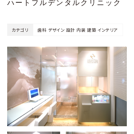
ハートフルデンタルクリニック
カテゴリ
歯科 デザイン 設計 内装 建築 インテリア