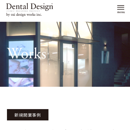
menu
Works
新規開業事例