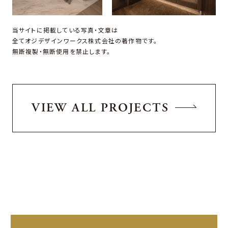
当サイトに掲載している写真・文章は
全てオジデザインワークス株式会社の著作物です。
無断複製・無断使用を禁止します。
VIEW ALL PROJECTS