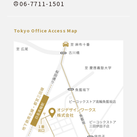
06-7711-1501
Tokyo Office Access Map