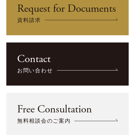
Request for Documents
資料請求
Contact
お問い合わせ
Free Consultation
無料相談会のご案内