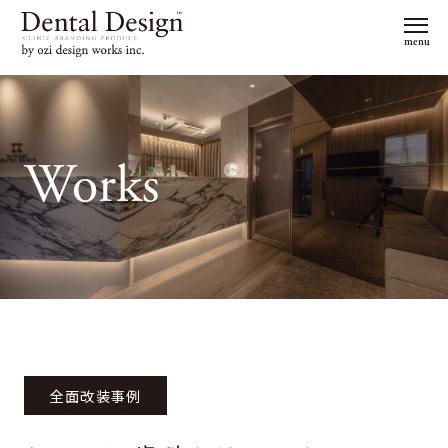
menu
Works
全面改装事例