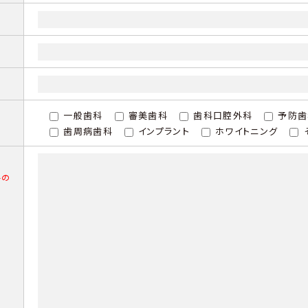
一般歯科
審美歯科
歯科口腔外科
予防歯
歯周病歯科
インプラント
ホワイトニング
字の