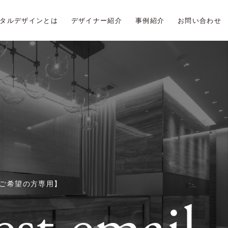
タルデザインとは
デザイナー紹介
事例紹介
お問い合わせ
ご希望の方専用】