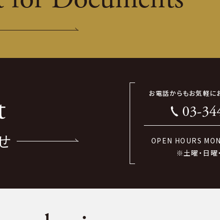
お電話からもお気軽に
t
03-34
せ
OPEN HOURS MON-
※土曜・日曜