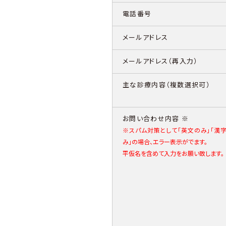
電話番号
メールアドレス
メールアドレス（再入力）
主な診療内容（複数選択可）
お問い合わせ内容 ※
※スパム対策として「英文のみ」「漢
み」の場合、エラー表示がでます。
平仮名を含めて入力をお願い致します。