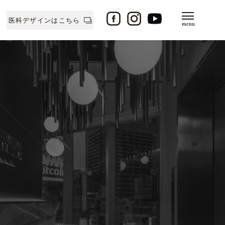
医科デザインはこちら
menu