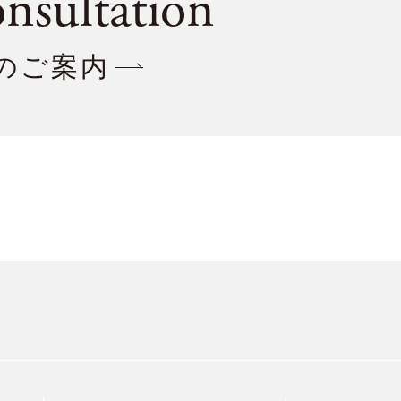
nsultation
のご案内