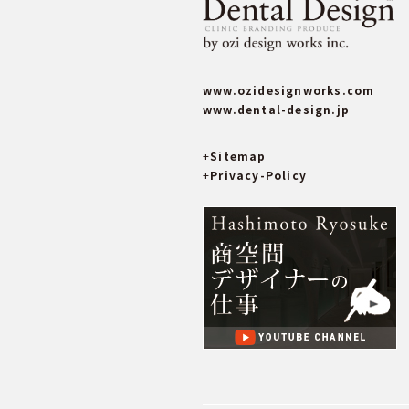
www.ozidesignworks.com
www.dental-design.jp
+
Sitemap
+
Privacy-Policy