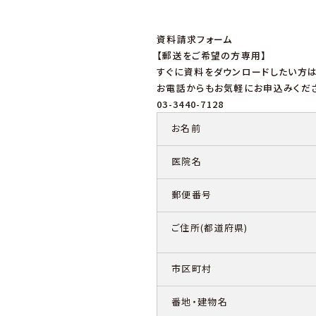
資料請求フォーム
【郵送をご希望の方専用】
すぐに資料をダウンロードしたい方は
お電話からもお気軽にお申込みくだ
03-3440-7128
お名前
医院名
郵便番号
ご住所(都道府県)
市区町村
番地・建物名