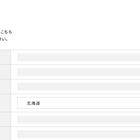
こちら
さい。