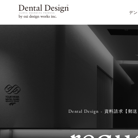
デン
Dental Design
資料請求【郵送