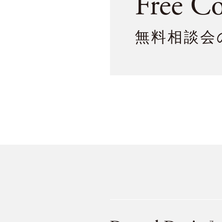
Free Co
無料相談会