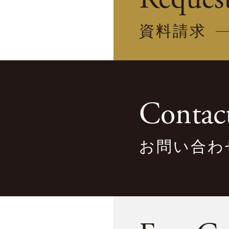
資料請求
Contac
お問い合わ