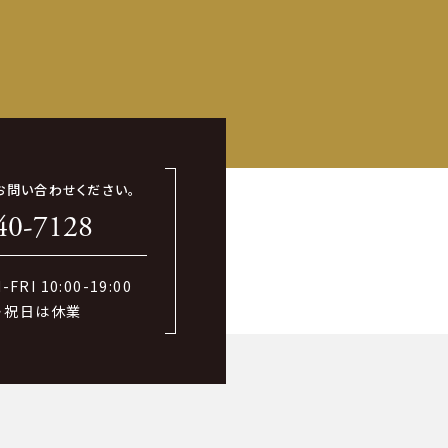
お問い合わせください。
40-7128
FRI 10:00-19:00
・祝日は休業