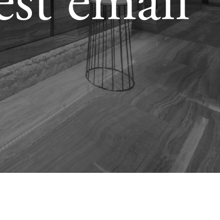
est email